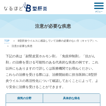
注意が必要な疾患
TOP
B型肝炎ウイルスに感染していて治療の必要のない方（キャリア）へ
注意が必要な疾患
下記の表は「副腎皮質ホルモン剤」「免疫抑制剤」「抗がん
剤」の治療を受ける可能性のある代表的な疾患の例です。これ
以外にもありますので詳しくは医療機関でお尋ねください。
これらの治療を受ける際には、治療開始前に担当医師にB型肝
炎ウイルスの再活性化について確認しておくことによって、よ
り安全に治療を受けることができます。
病気の分野
具体的な病名