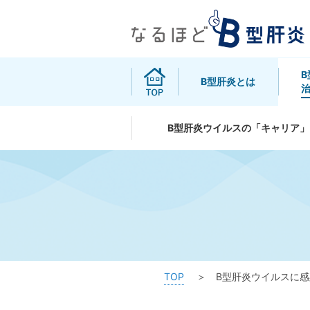
B型肝炎とは
B型肝炎ウイルスの「キャリア」
TOP
B型肝炎ウイルスに