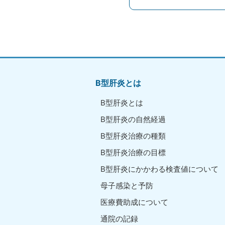
B型肝炎とは
B型肝炎とは
B型肝炎の自然経過
B型肝炎治療の種類
B型肝炎治療の目標
B型肝炎にかかわる検査値について
母子感染と予防
医療費助成について
通院の記録