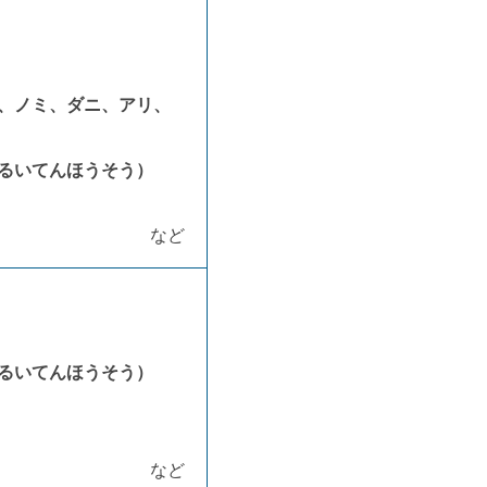
、ノミ、ダニ、アリ、
るいてんほうそう）
など
るいてんほうそう）
など