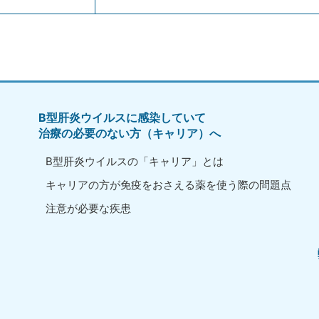
B型肝炎ウイルスに感染していて
治療の必要のない方（キャリア）へ
B型肝炎ウイルスの「キャリア」とは
キャリアの方が免疫をおさえる薬を使う際の問題点
注意が必要な疾患