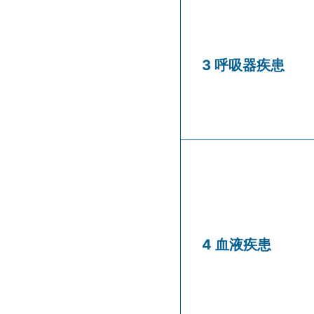
3 呼吸器疾患
4 血液疾患