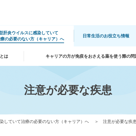
B型肝炎ウイルスに感染していて
日常生活のお役立ち情報
治療の必要のない方（キャリア）へ
とは
キャリアの方が免疫をおさえる薬を使う際の問
注意が必要な疾患
感染していて治療の必要のない方（キャリア）へ
注意が必要な疾