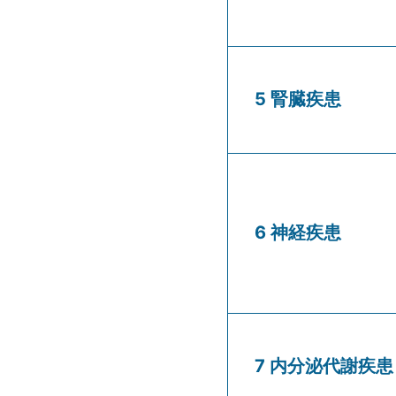
5 腎臓疾患
6 神経疾患
7 内分泌代謝疾患