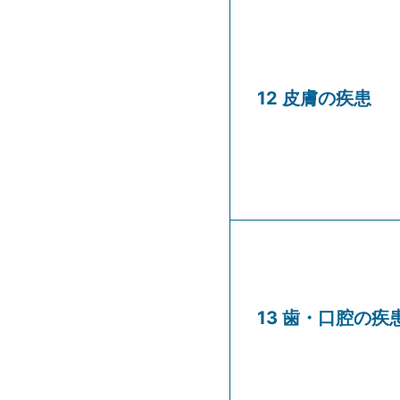
12 皮膚の疾患
13 歯・口腔の疾