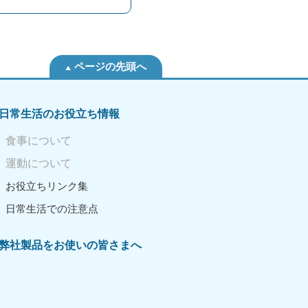
ページの先頭へ
日常生活のお役立ち情報
食事について
運動について
お役立ちリンク集
日常生活での注意点
弊社製品をお使いの皆さまへ