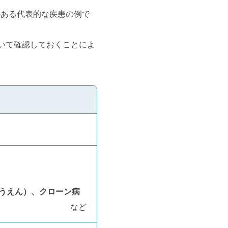
のある代表的な疾患の例で
いて確認しておくことによ
うえん）、クローン病
など