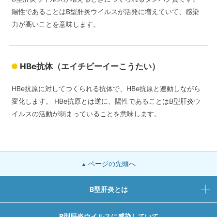
陽性であることはB型肝炎ウイルスが活発に増えていて、感染
力が高いことを意味します。
HBe抗体（エイチビーイーこうたい）
HBe抗原に対してつくられる抗体で、HBe抗原と連動しながら
変化します。 HBe抗原とは逆に、陽性であることはB型肝炎ウ
イルスの活動が弱まっていることを意味します。
ページの先頭へ
B型肝炎とは
B型肝炎ウイルスに感染していて