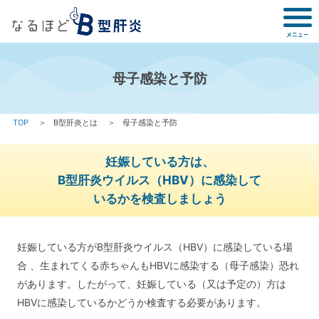
母子感染と予防
TOP
B型肝炎とは
母子感染と予防
妊娠している方は、
B型肝炎ウイルス（HBV）に感染して
いるかを検査しましょう
妊娠している方がB型肝炎ウイルス（HBV）に感染している場
合 、生まれてくる赤ちゃんもHBVに感染する（母子感染）恐れ
があります。したがって、妊娠している（又は予定の）方は
HBVに感染しているかどうか検査する必要があります。