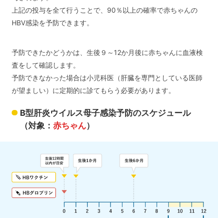
上記の投与を全て行うことで、90％以上の確率で赤ちゃんの
HBV感染を予防できます。
予防できたかどうかは、生後９～12か月後に赤ちゃんに血液検
査をして確認します。
予防できなかった場合は小児科医（肝臓を専門としている医師
が望ましい）に定期的に診てもらう必要があります。
B型肝炎ウイルス母子感染予防のスケジュール
（対象：
赤ちゃん
）