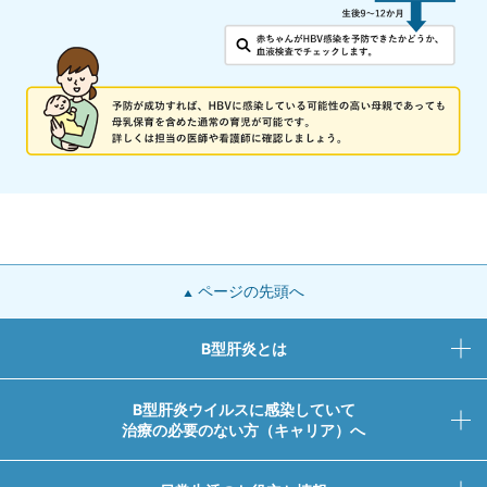
ページの先頭へ
B型肝炎とは
B型肝炎ウイルスに感染していて
治療の必要のない方（キャリア）へ