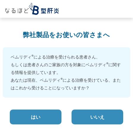
弊社製品をお使いの皆さまへ
®
ベムリディ
による治療を受けられる患者さん、
®
もしくは患者さんのご家族の方を対象にベムリディ
に関す
る情報を提供しています。
®
あなたは現在、ベムリディ
による治療を受けている、
また
はこれから受けることになっていますか？
はい
いいえ