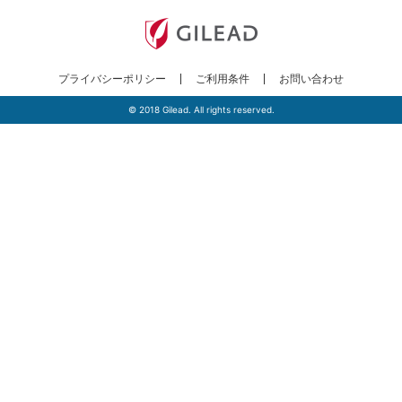
プライバシーポリシー
ご利用条件
お問い合わせ
© 2018 Gilead. All rights reserved.