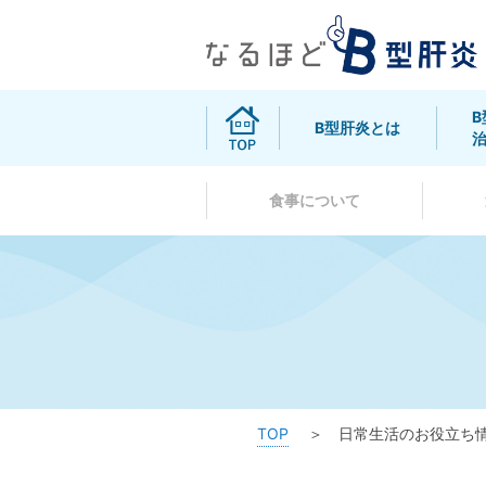
B型肝炎とは
食事について
TOP
日常生活のお役立ち