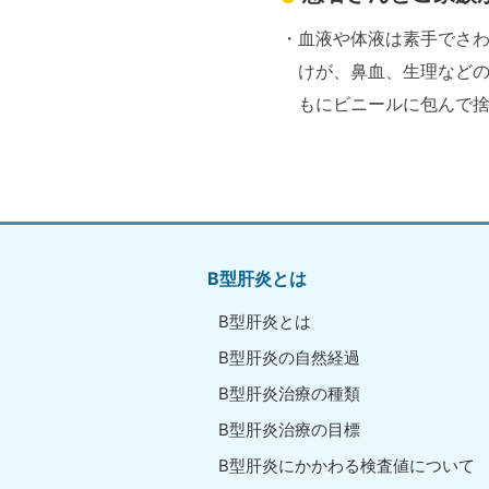
血液や体液は素手でさ
けが、鼻血、生理など
もにビニールに包んで
B型肝炎とは
B型肝炎とは
B型肝炎の自然経過
B型肝炎治療の種類
B型肝炎治療の目標
B型肝炎にかかわる検査値について