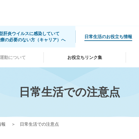
B型肝炎ウイルスに感染していて
日常生活のお役立ち情報
治療の必要のない方（キャリア）へ
運動について
お役立ちリンク集
日常生活での注意点
情報
日常生活での注意点