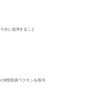
、十分に洗浄すること
めのB型肝炎ワクチンを投与