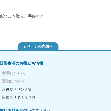
、紙でふき取り、手袋とと
ページの先頭へ
日常生活のお役立ち情報
食事について
運動について
お役立ちリンク集
日常生活での注意点
弊社製品をお使いの皆さまへ