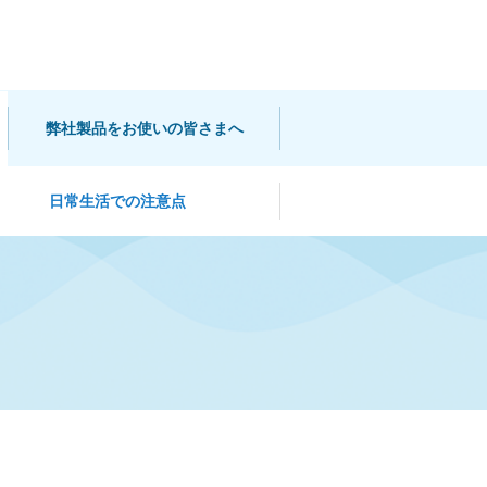
弊社製品をお使いの皆さまへ
日常生活での注意点