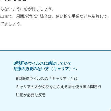
わらないように心がけましょう。
の出血で、周囲が汚れた場合は、使い捨て手袋などを装着して
捨てましょう。
B型肝炎ウイルスに感染していて
治療の必要のない方（キャリア）へ
B型肝炎ウイルスの「キャリア」とは
キャリアの方が免疫をおさえる薬を使う際の問題点
注意が必要な疾患