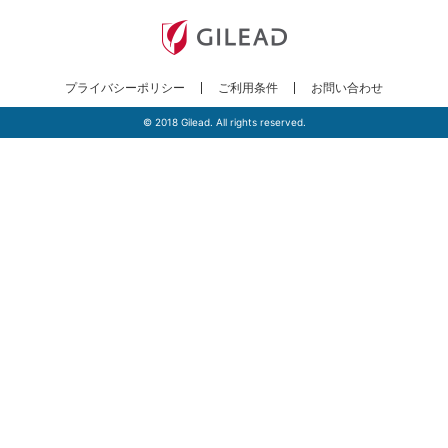
プライバシーポリシー
ご利用条件
お問い合わせ
© 2018 Gilead. All rights reserved.