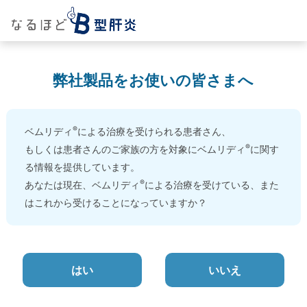
弊社製品をお使いの皆さまへ
®
ベムリディ
による治療を受けられる患者さん、
®
もしくは患者さんのご家族の方を対象にベムリディ
に関す
る情報を提供しています。
®
あなたは現在、ベムリディ
による治療を受けている、
また
はこれから受けることになっていますか？
はい
いいえ